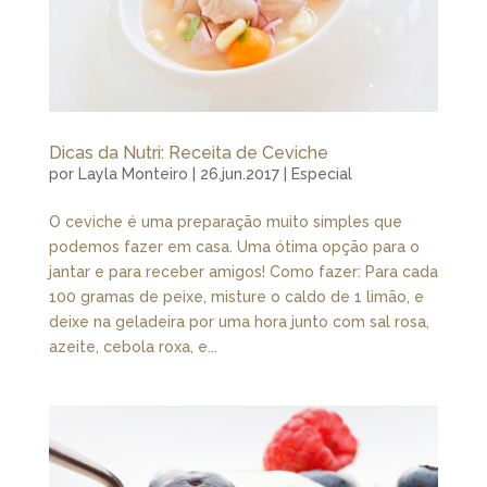
Dicas da Nutri: Receita de Ceviche
por
Layla Monteiro
|
26.jun.2017
|
Especial
O ceviche é uma preparação muito simples que
podemos fazer em casa. Uma ótima opção para o
jantar e para receber amigos! Como fazer: Para cada
100 gramas de peixe, misture o caldo de 1 limão, e
deixe na geladeira por uma hora junto com sal rosa,
azeite, cebola roxa, e...