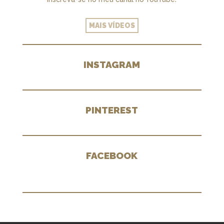
MAIS VÍDEOS
INSTAGRAM
PINTEREST
FACEBOOK