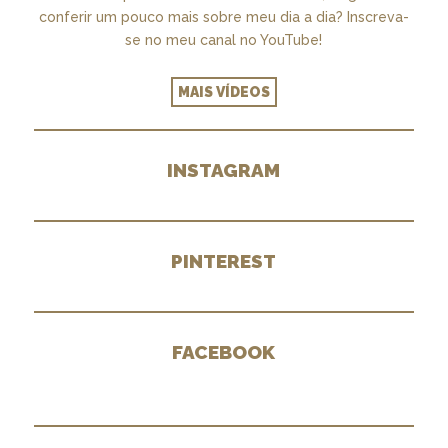
conferir um pouco mais sobre meu dia a dia? Inscreva-
se no meu canal no YouTube!
MAIS VÍDEOS
INSTAGRAM
PINTEREST
FACEBOOK