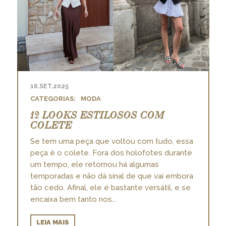
16.SET.2025
MODA
12 LOOKS ESTILOSOS COM
COLETE
Se tem uma peça que voltou com tudo, essa
peça é o colete. Fora dos holofotes durante
um tempo, ele retornou há algumas
temporadas e não dá sinal de que vai embora
tão cedo. Afinal, ele é bastante versátil, e se
encaixa bem tanto nos...
LEIA MAIS