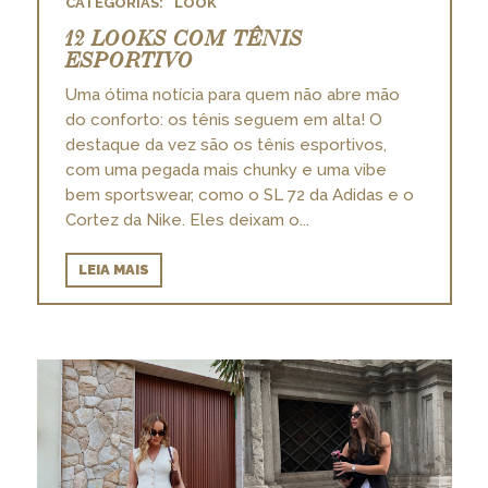
LOOK
12 LOOKS COM TÊNIS
ESPORTIVO
Uma ótima notícia para quem não abre mão
do conforto: os tênis seguem em alta! O
destaque da vez são os tênis esportivos,
com uma pegada mais chunky e uma vibe
bem sportswear, como o SL 72 da Adidas e o
Cortez da Nike. Eles deixam o...
LEIA MAIS