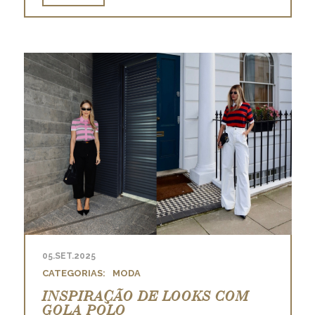
05.SET.2025
MODA
INSPIRAÇÃO DE LOOKS COM
GOLA POLO