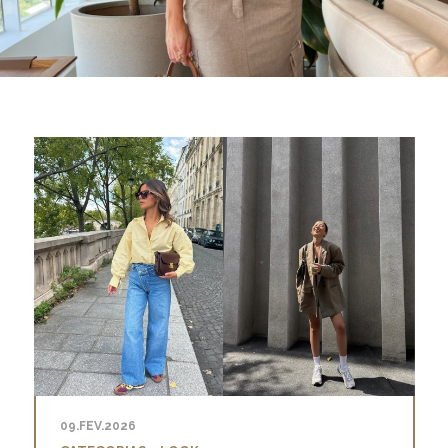
09.FEV.2026