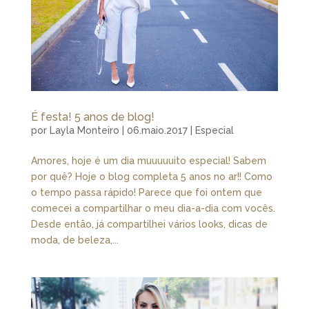
É festa! 5 anos de blog!
por
Layla Monteiro
|
06.maio.2017
|
Especial
Amores, hoje é um dia muuuuuito especial! Sabem
por quê? Hoje o blog completa 5 anos no ar!! Como
o tempo passa rápido! Parece que foi ontem que
comecei a compartilhar o meu dia-a-dia com vocês.
Desde então, já compartilhei vários looks, dicas de
moda, de beleza,...