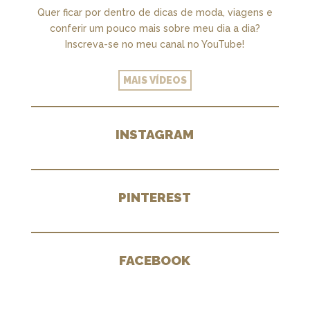
Quer ficar por dentro de dicas de moda, viagens e
conferir um pouco mais sobre meu dia a dia?
Inscreva-se no meu canal no YouTube!
MAIS VÍDEOS
INSTAGRAM
PINTEREST
FACEBOOK