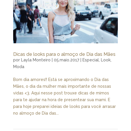
Dicas de looks para o almoço de Dia das Mães
por
Layla Monteiro
|
05.maio.2017
|
Especial
,
Look
,
Moda
Bom dia amores!! Está se aproximando o Dia das
Mães, o dia da mulher mais importante de nossas
vidas <3. Aqui nesse post trouxe dicas de mimos
para te ajudar na hora de presentear sua mami. E
para hoje preparei ideias de looks para você arrasar
no almoço de Dia das...