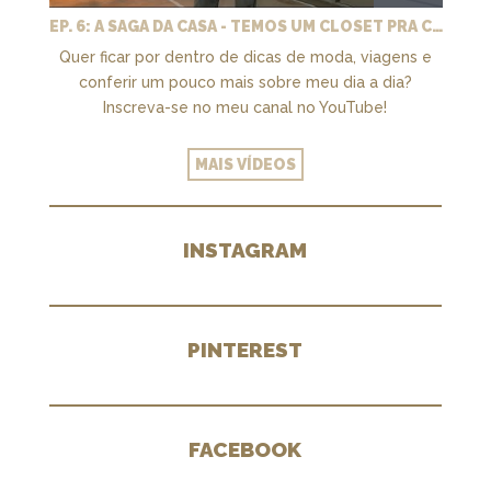
EP. 6: A SAGA DA CASA - TEMOS UM CLOSET PRA CHAMAR DE NOSSO + MARCENARIA E PAISAGISMO
Quer ficar por dentro de dicas de moda, viagens e
conferir um pouco mais sobre meu dia a dia?
Inscreva-se no meu canal no YouTube!
MAIS VÍDEOS
INSTAGRAM
PINTEREST
FACEBOOK