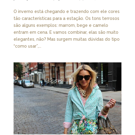
O inverno está chegando e trazendo com ele cores
tão características para a estação. Os tons terrosos
são alguns exemplos: marrom, bege e camelo
entram em cena. E vamos combinar, elas são muito
elegantes, não? Mas surgem muitas dúvidas do tipo
“como usar”,...