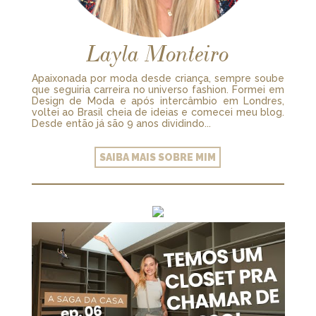
Layla Monteiro
Apaixonada por moda desde criança, sempre soube
que seguiria carreira no universo fashion. Formei em
Design de Moda e após intercâmbio em Londres,
voltei ao Brasil cheia de ideias e comecei meu blog.
Desde então já são 9 anos dividindo...
SAIBA MAIS SOBRE MIM