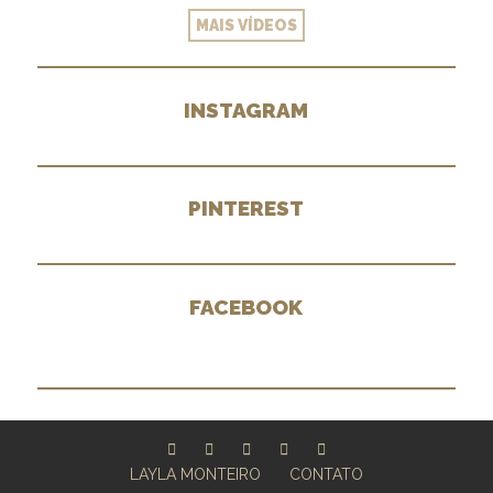
MAIS VÍDEOS
INSTAGRAM
PINTEREST
FACEBOOK
LAYLA MONTEIRO
CONTATO