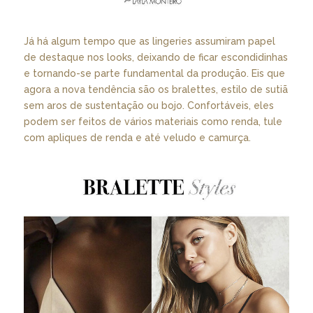
Já há algum tempo que as lingeries assumiram papel
de destaque nos looks, deixando de ficar escondidinhas
e tornando-se parte fundamental da produção. Eis que
agora a nova tendência são os bralettes, estilo de sutiã
sem aros de sustentação ou bojo. Confortáveis, eles
podem ser feitos de vários materiais como renda, tule
com apliques de renda e até veludo e camurça.