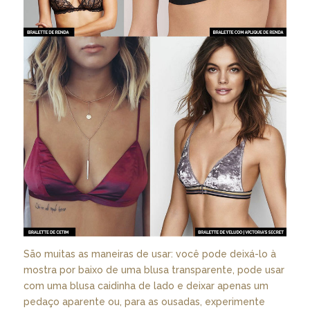
São muitas as maneiras de usar: você pode deixá-lo à
mostra por baixo de uma blusa transparente, pode usar
com uma blusa caidinha de lado e deixar apenas um
pedaço aparente ou, para as ousadas, experimente