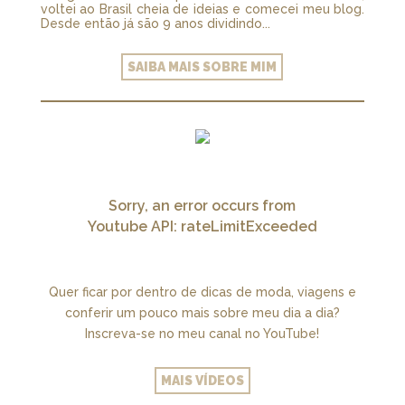
voltei ao Brasil cheia de ideias e comecei meu blog.
Desde então já são 9 anos dividindo...
SAIBA MAIS SOBRE MIM
Sorry, an error occurs from
Youtube API: rateLimitExceeded
Quer ficar por dentro de dicas de moda, viagens e
conferir um pouco mais sobre meu dia a dia?
Inscreva-se no meu canal no YouTube!
MAIS VÍDEOS