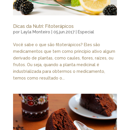
Dicas da Nutri: Fitoterápicos
por
Layla Monteiro
|
05.jun.2017
|
Especial
Você sabe o que são fitoterápicos? Eles são
medicamentos que tem como princípio ativo algum
derivado de plantas, como caules, flores, raízes, ou
frutos. Ou seja, quando a planta medicinal é
industrializada para obtermos o medicamento,
temos como resultado o...