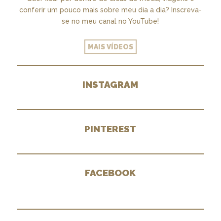
conferir um pouco mais sobre meu dia a dia? Inscreva-
se no meu canal no YouTube!
MAIS VÍDEOS
INSTAGRAM
PINTEREST
FACEBOOK