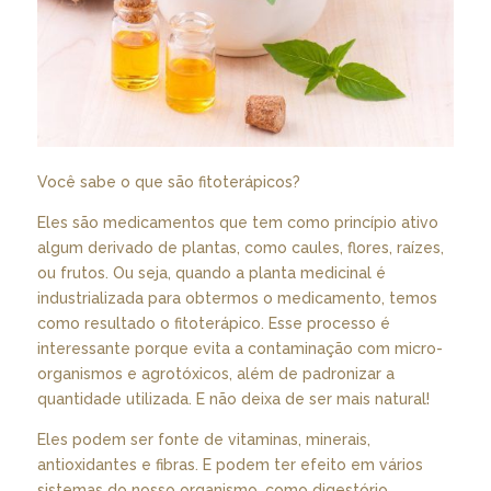
Você sabe o que são fitoterápicos?
Eles são medicamentos que tem como princípio ativo
algum derivado de plantas, como caules, flores, raízes,
ou frutos. Ou seja, quando a planta medicinal é
industrializada para obtermos o medicamento, temos
como resultado o fitoterápico. Esse processo é
interessante porque evita a contaminação com micro-
organismos e agrotóxicos, além de padronizar a
quantidade utilizada. E não deixa de ser mais natural!
Eles podem ser fonte de vitaminas, minerais,
antioxidantes e fibras. E podem ter efeito em vários
sistemas do nosso organismo, como digestório,