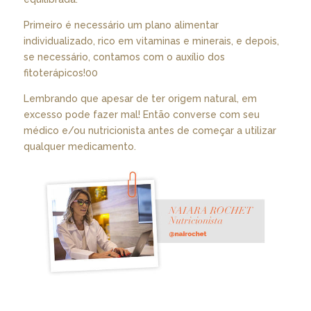
Primeiro é necessário um plano alimentar
individualizado, rico em vitaminas e minerais, e depois,
se necessário, contamos com o auxílio dos
fitoterápicos!00
Lembrando que apesar de ter origem natural, em
excesso pode fazer mal! Então converse com seu
médico e/ou nutricionista antes de começar a utilizar
qualquer medicamento.