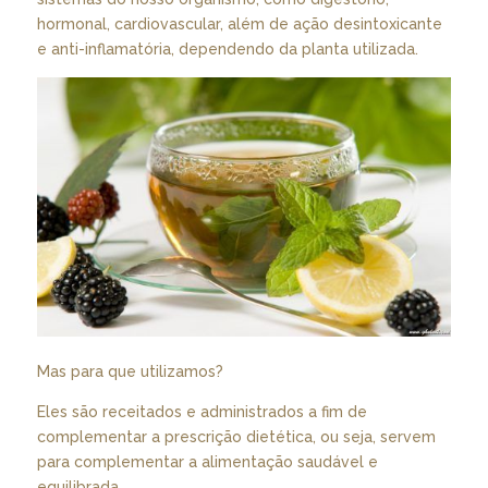
hormonal, cardiovascular, além de ação desintoxicante
e anti-inflamatória, dependendo da planta utilizada.
Mas para que utilizamos?
Eles são receitados e administrados a fim de
complementar a prescrição dietética, ou seja, servem
para complementar a alimentação saudável e
equilibrada.