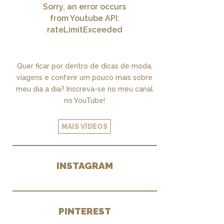
Sorry, an error occurs
from Youtube API:
rateLimitExceeded
Quer ficar por dentro de dicas de moda,
viagens e conferir um pouco mais sobre
meu dia a dia? Inscreva-se no meu canal
no YouTube!
MAIS VÍDEOS
INSTAGRAM
PINTEREST