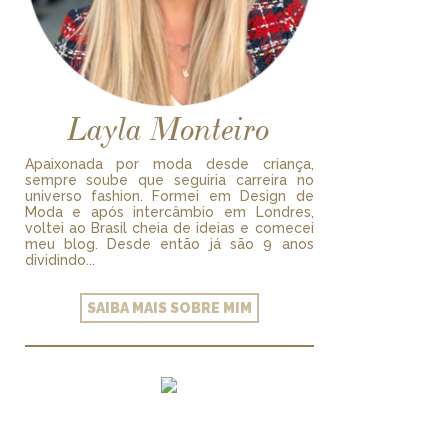
Layla Monteiro
Apaixonada por moda desde criança,
sempre soube que seguiria carreira no
universo fashion. Formei em Design de
Moda e após intercâmbio em Londres,
voltei ao Brasil cheia de ideias e comecei
meu blog. Desde então já são 9 anos
dividindo...
SAIBA MAIS SOBRE MIM