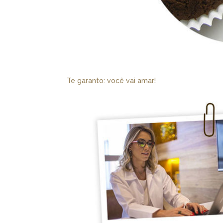
Te garanto: você vai amar!