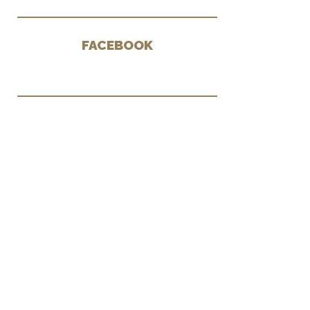
FACEBOOK