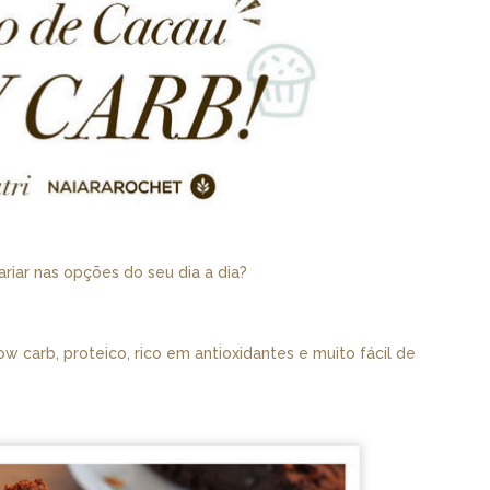
ariar nas opções do seu dia a dia?
 carb, proteico, rico em antioxidantes e muito fácil de