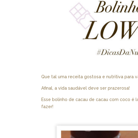
Que tal uma receita gostosa e nutritiva para v
Afinal, a vida saudável deve ser prazerosa!
Esse bolinho de cacau de cacau com coco é low
fazer!