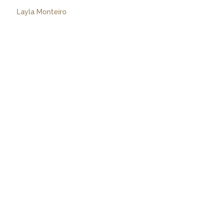
Layla Monteiro