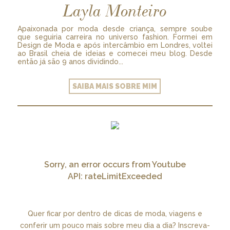
Layla Monteiro
Apaixonada por moda desde criança, sempre soube
que seguiria carreira no universo fashion. Formei em
Design de Moda e após intercâmbio em Londres, voltei
ao Brasil cheia de ideias e comecei meu blog. Desde
então já são 9 anos dividindo...
SAIBA MAIS SOBRE MIM
Sorry, an error occurs from Youtube
API: rateLimitExceeded
Quer ficar por dentro de dicas de moda, viagens e
conferir um pouco mais sobre meu dia a dia? Inscreva-