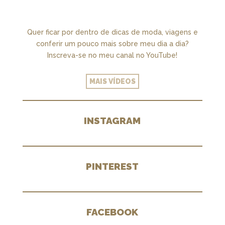
Quer ficar por dentro de dicas de moda, viagens e
conferir um pouco mais sobre meu dia a dia?
Inscreva-se no meu canal no YouTube!
MAIS VÍDEOS
INSTAGRAM
PINTEREST
FACEBOOK