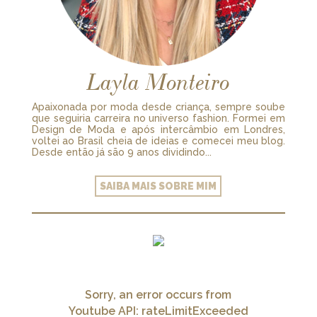
Layla Monteiro
Apaixonada por moda desde criança, sempre soube
que seguiria carreira no universo fashion. Formei em
Design de Moda e após intercâmbio em Londres,
voltei ao Brasil cheia de ideias e comecei meu blog.
Desde então já são 9 anos dividindo...
SAIBA MAIS SOBRE MIM
Sorry, an error occurs from
Youtube API: rateLimitExceeded