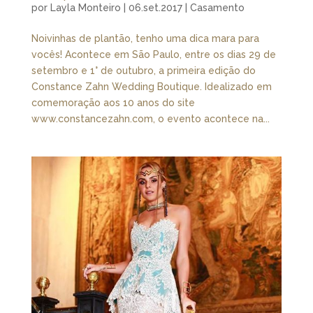
por
Layla Monteiro
|
06.set.2017
|
Casamento
Noivinhas de plantão, tenho uma dica mara para
vocês! Acontece em São Paulo, entre os dias 29 de
setembro e 1° de outubro, a primeira edição do
Constance Zahn Wedding Boutique. Idealizado em
comemoração aos 10 anos do site
www.constancezahn.com, o evento acontece na...