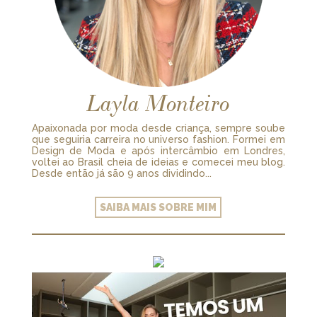
Layla Monteiro
Apaixonada por moda desde criança, sempre soube
que seguiria carreira no universo fashion. Formei em
Design de Moda e após intercâmbio em Londres,
voltei ao Brasil cheia de ideias e comecei meu blog.
Desde então já são 9 anos dividindo...
SAIBA MAIS SOBRE MIM