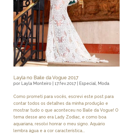
Layla no Baile da Vogue 2017
por
Layla Monteiro
|
17.fev.2017
|
Especial
,
Moda
Como prometi para vocês, escrevi este post para
contar todos os detalhes da minha produção e
mostrar tudo o que aconteceu no Baile da Vogue! O
tema desse ano era Lady Zodiac, e como boa
aquariana, resolvi honrar o meu signo. Aquário
lembra água e a cor característica...