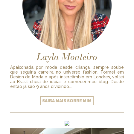
Layla Monteiro
Apaixonada por moda desde criança, sempre soube
que seguiria carreira no universo fashion. Formei em
Design de Moda e após intercâmbio em Londres, voltei
ao Brasil cheia de ideias e comecei meu blog. Desde
então já são 9 anos dividindo...
SAIBA MAIS SOBRE MIM