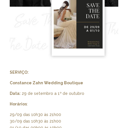
SERVIÇO:
Constance Zahn Wedding Boutique
Data:
29 de setembro a 1º de outubro
Horários
:
29/09 das 10h30 às 21h00
30/09 das 10h30 às 21h00
01/10 das 09h00 às 19h00