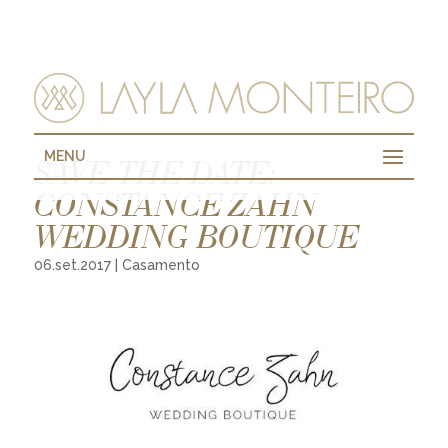
MENU
SAVE THE DATE:
CONSTANCE ZAHN
WEDDING BOUTIQUE
06.set.2017
|
Casamento