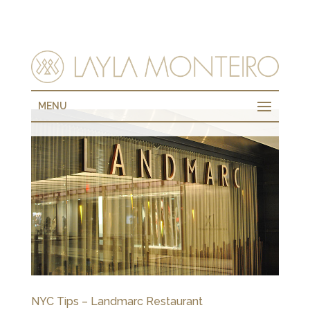
MENU
NYC Tips – Landmarc Restaurant