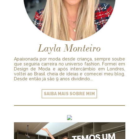
Layla Monteiro
Apaixonada por moda desde criança, sempre soube
que seguiria carreira no universo fashion. Formei em
Design de Moda e após intercâmbio em Londres,
voltei ao Brasil cheia de ideias e comecei meu blog.
Desde então já são 9 anos dividindo...
SAIBA MAIS SOBRE MIM