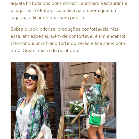
aquela história dos bons drinks? Landmarc Restaurant é
o lugar certo! Então, fica a dica para quem quer um
lugar para ficar de boa, sem pressa.
Sobre o look, priorizei produções confortáveis. Mas
essa, em especial, além de confortável é um encanto!
O kimono é uma trend forte do verão e fica show com
bota. Gostei muito do resultado.