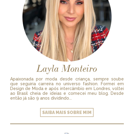
Layla Monteiro
Apaixonada por moda desde criança, sempre soube
que seguiria carreira no universo fashion. Formei em
Design de Moda e após intercâmbio em Londres, voltei
ao Brasil cheia de ideias e comecei meu blog. Desde
então já são 9 anos dividindo...
SAIBA MAIS SOBRE MIM