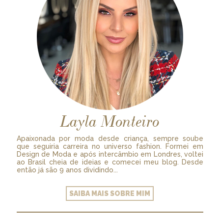
Layla Monteiro
Apaixonada por moda desde criança, sempre soube
que seguiria carreira no universo fashion. Formei em
Design de Moda e após intercâmbio em Londres, voltei
ao Brasil cheia de ideias e comecei meu blog. Desde
então já são 9 anos dividindo...
SAIBA MAIS SOBRE MIM