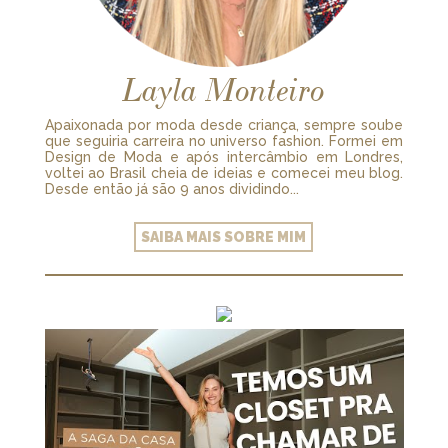
Layla Monteiro
Apaixonada por moda desde criança, sempre soube
que seguiria carreira no universo fashion. Formei em
Design de Moda e após intercâmbio em Londres,
voltei ao Brasil cheia de ideias e comecei meu blog.
Desde então já são 9 anos dividindo...
SAIBA MAIS SOBRE MIM