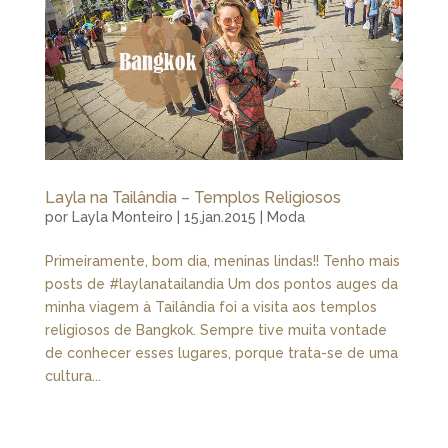
Layla na Tailândia – Templos Religiosos
por
Layla Monteiro
|
15.jan.2015
|
Moda
Primeiramente, bom dia, meninas lindas!! Tenho mais
posts de #laylanatailandia Um dos pontos auges da
minha viagem à Tailândia foi a visita aos templos
religiosos de Bangkok. Sempre tive muita vontade
de conhecer esses lugares, porque trata-se de uma
cultura...