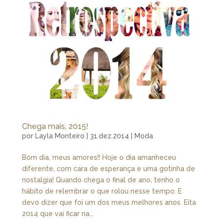
Chega mais, 2015!
por
Layla Monteiro
|
31.dez.2014
|
Moda
Bom dia, meus amores!! Hoje o dia amanheceu
diferente, com cara de esperança e uma gotinha de
nostalgia! Quando chega o final de ano, tenho o
hábito de relembrar o que rolou nesse tempo. E
devo dizer que foi um dos meus melhores anos. Eita
2014 que vai ficar na...