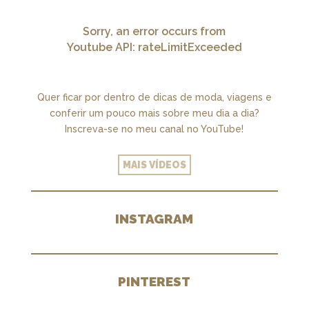
Sorry, an error occurs from
Youtube API: rateLimitExceeded
Quer ficar por dentro de dicas de moda, viagens e
conferir um pouco mais sobre meu dia a dia?
Inscreva-se no meu canal no YouTube!
MAIS VÍDEOS
INSTAGRAM
PINTEREST