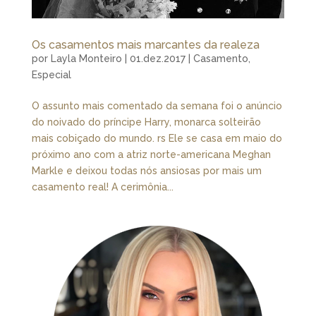
Os casamentos mais marcantes da realeza
por
Layla Monteiro
|
01.dez.2017
|
Casamento
,
Especial
O assunto mais comentado da semana foi o anúncio
do noivado do príncipe Harry, monarca solteirão
mais cobiçado do mundo. rs Ele se casa em maio do
próximo ano com a atriz norte-americana Meghan
Markle e deixou todas nós ansiosas por mais um
casamento real! A cerimônia...