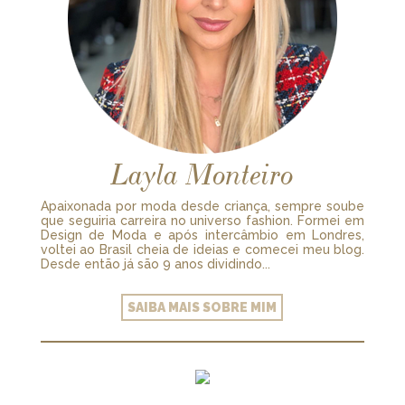
Layla Monteiro
Apaixonada por moda desde criança, sempre soube
que seguiria carreira no universo fashion. Formei em
Design de Moda e após intercâmbio em Londres,
voltei ao Brasil cheia de ideias e comecei meu blog.
Desde então já são 9 anos dividindo...
SAIBA MAIS SOBRE MIM