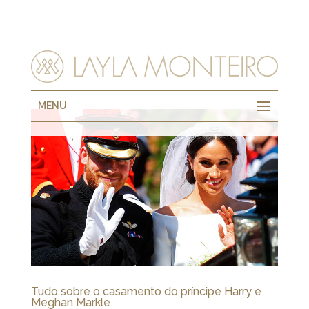
MENU
Tudo sobre o casamento do príncipe Harry e
Meghan Markle