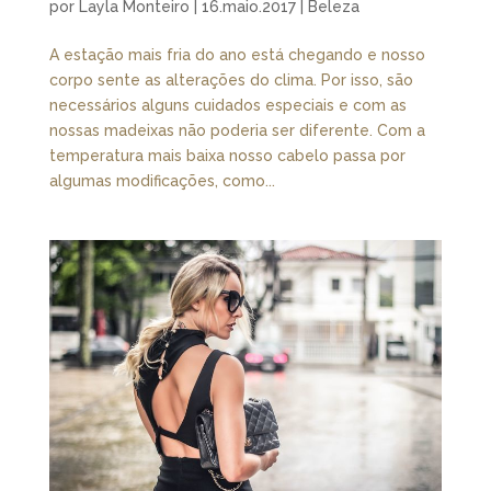
por
Layla Monteiro
|
16.maio.2017
|
Beleza
A estação mais fria do ano está chegando e nosso
corpo sente as alterações do clima. Por isso, são
necessários alguns cuidados especiais e com as
nossas madeixas não poderia ser diferente. Com a
temperatura mais baixa nosso cabelo passa por
algumas modificações, como...