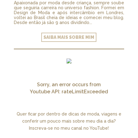
Apaixonada por moda desde criança, sempre soube
que seguiria carreira no universo fashion. Formei em
Design de Moda e após intercâmbio em Londres,
voltei ao Brasil cheia de ideias e comecei meu blog.
Desde então já são 9 anos dividindo...
SAIBA MAIS SOBRE MIM
Sorry, an error occurs from
Youtube API: rateLimitExceeded
Quer ficar por dentro de dicas de moda, viagens e
conferir um pouco mais sobre meu dia a dia?
Inscreva-se no meu canal no YouTube!