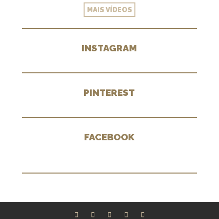
MAIS VÍDEOS
INSTAGRAM
PINTEREST
FACEBOOK