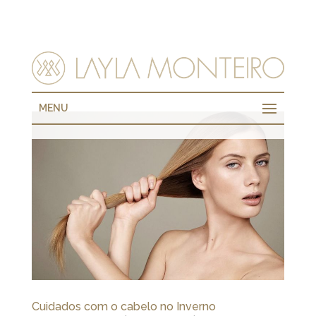
MENU
Cuidados com o cabelo no Inverno