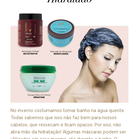
No inverno costumamos tomar banho na água quente.
Todas sabemos que isso não faz bem para nossos
cabelos, que ressecam e ficam opacos. Por isso, não
abra mão da hidratação! Algumas máscaras podem ser