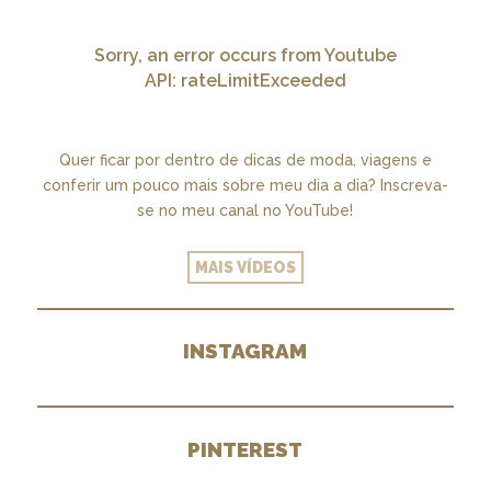
Sorry, an error occurs from Youtube
API: rateLimitExceeded
Quer ficar por dentro de dicas de moda, viagens e
conferir um pouco mais sobre meu dia a dia? Inscreva-
se no meu canal no YouTube!
MAIS VÍDEOS
INSTAGRAM
PINTEREST