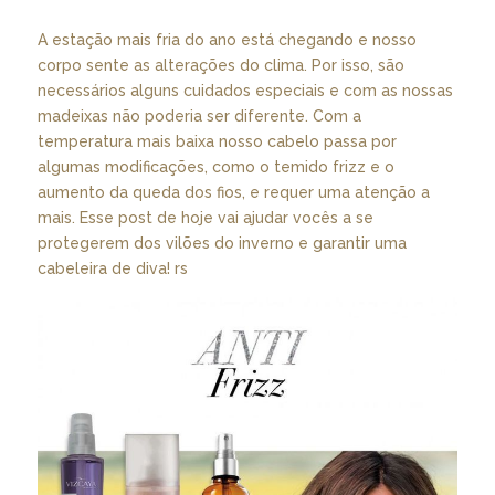
A estação mais fria do ano está chegando e nosso
corpo sente as alterações do clima. Por isso, são
necessários alguns cuidados especiais e com as nossas
madeixas não poderia ser diferente. Com a
temperatura mais baixa nosso cabelo passa por
algumas modificações, como o temido frizz e o
aumento da queda dos fios, e requer uma atenção a
mais. Esse post de hoje vai ajudar vocês a se
protegerem dos vilões do inverno e garantir uma
cabeleira de diva! rs