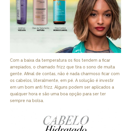
Com a baixa da temperatura os fios tendem a ficar
arrepiados, o chamado frizz que tira o sono de muita
gente. Afinal de contas, não é nada charmoso ficar com
os cabelos, literalmente, em pé. A solução é investir
em um bom anti frizz. Alguns podem ser aplicados a
qualquer hora e são uma boa opção para ser ter
sempre na bolsa.