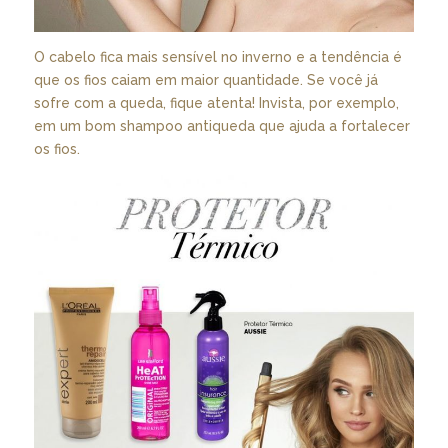
O cabelo fica mais sensível no inverno e a tendência é
que os fios caiam em maior quantidade. Se você já
sofre com a queda, fique atenta! Invista, por exemplo,
em um bom shampoo antiqueda que ajuda a fortalecer
os fios.