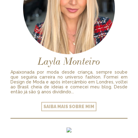
Layla Monteiro
Apaixonada por moda desde criança, sempre soube
que seguiria carreira no universo fashion. Formei em
Design de Moda e após intercâmbio em Londres, voltei
ao Brasil cheia de ideias e comecei meu blog. Desde
então já são 9 anos dividindo...
SAIBA MAIS SOBRE MIM