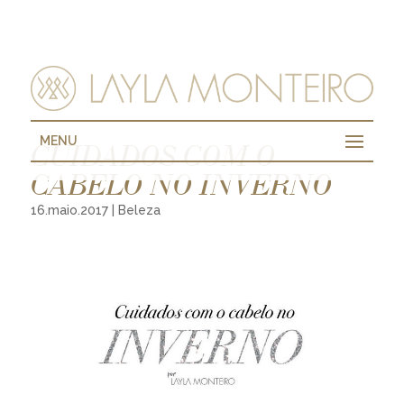
MENU
CUIDADOS COM O
CABELO NO INVERNO
16.maio.2017
|
Beleza