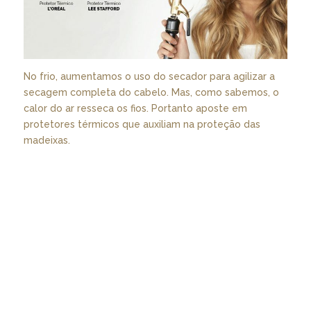
No frio, aumentamos o uso do secador para agilizar a
secagem completa do cabelo. Mas, como sabemos, o
calor do ar resseca os fios. Portanto aposte em
protetores térmicos que auxiliam na proteção das
madeixas.