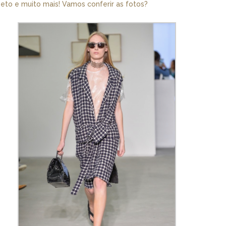
apeto e muito mais! Vamos conferir as fotos?