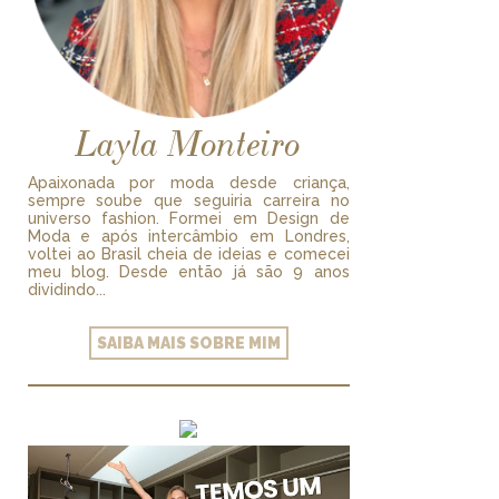
Layla Monteiro
Apaixonada por moda desde criança,
sempre soube que seguiria carreira no
universo fashion. Formei em Design de
Moda e após intercâmbio em Londres,
voltei ao Brasil cheia de ideias e comecei
meu blog. Desde então já são 9 anos
dividindo...
SAIBA MAIS SOBRE MIM