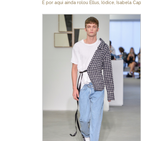
E por aqui ainda rolou Ellus, Iódice, Isabela C