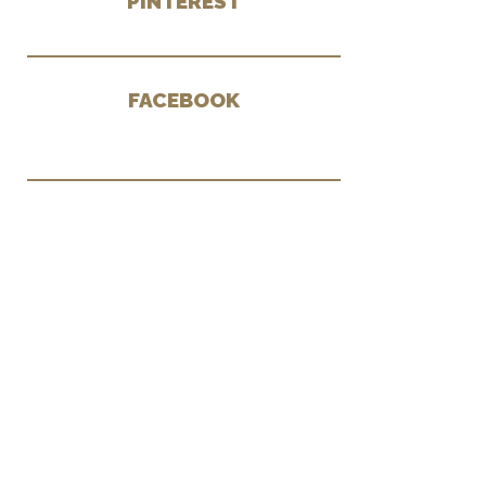
PINTEREST
FACEBOOK