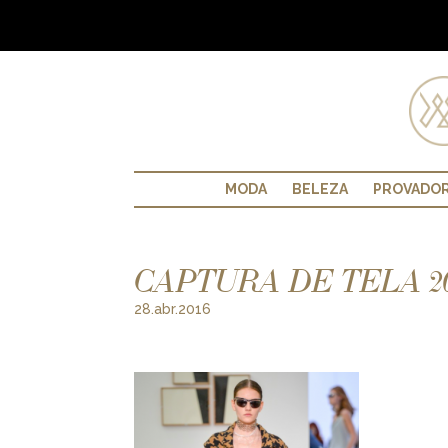
MODA
BELEZA
PROVADO
CAPTURA DE TELA 2016
28.abr.2016