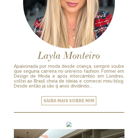
Layla Monteiro
Apaixonada por moda desde criança, sempre soube
que seguiria carreira no universo fashion. Formei em
Design de Moda e após intercâmbio em Londres,
voltei ao Brasil cheia de ideias e comecei meu blog.
Desde então já são 9 anos dividindo...
SAIBA MAIS SOBRE MIM