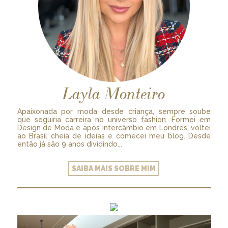
Layla Monteiro
Apaixonada por moda desde criança, sempre soube
que seguiria carreira no universo fashion. Formei em
Design de Moda e após intercâmbio em Londres, voltei
ao Brasil cheia de ideias e comecei meu blog. Desde
então já são 9 anos dividindo...
SAIBA MAIS SOBRE MIM