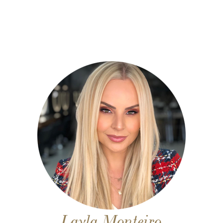
Layla Monteiro