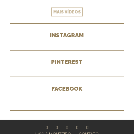
MAIS VÍDEOS
INSTAGRAM
PINTEREST
FACEBOOK