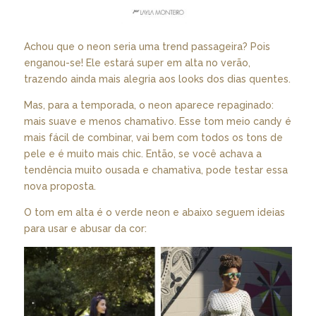
Achou que o neon seria uma trend passageira? Pois
enganou-se! Ele estará super em alta no verão,
trazendo ainda mais alegria aos looks dos dias quentes.
Mas, para a temporada, o neon aparece repaginado:
mais suave e menos chamativo. Esse tom meio candy é
mais fácil de combinar, vai bem com todos os tons de
pele e é muito mais chic. Então, se você achava a
tendência muito ousada e chamativa, pode testar essa
nova proposta.
O tom em alta é o verde neon e abaixo seguem ideias
para usar e abusar da cor: