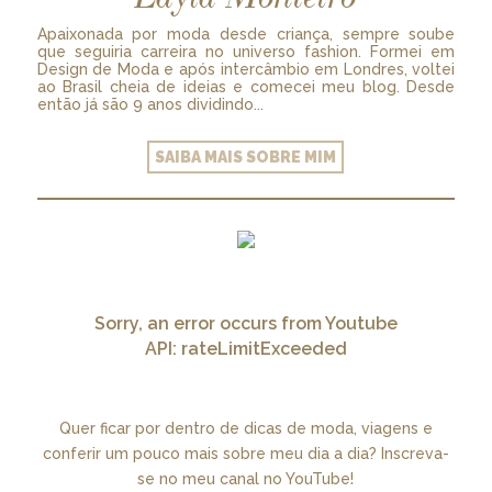
Apaixonada por moda desde criança, sempre soube
que seguiria carreira no universo fashion. Formei em
Design de Moda e após intercâmbio em Londres, voltei
ao Brasil cheia de ideias e comecei meu blog. Desde
então já são 9 anos dividindo...
SAIBA MAIS SOBRE MIM
Sorry, an error occurs from Youtube
API: rateLimitExceeded
Quer ficar por dentro de dicas de moda, viagens e
conferir um pouco mais sobre meu dia a dia? Inscreva-
se no meu canal no YouTube!