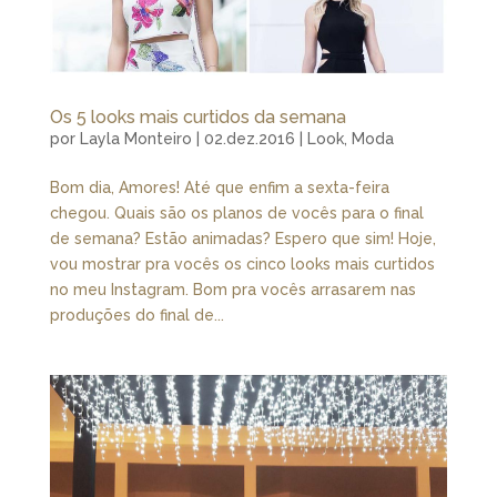
Os 5 looks mais curtidos da semana
por
Layla Monteiro
|
02.dez.2016
|
Look
,
Moda
Bom dia, Amores! Até que enfim a sexta-feira
chegou. Quais são os planos de vocês para o final
de semana? Estão animadas? Espero que sim! Hoje,
vou mostrar pra vocês os cinco looks mais curtidos
no meu Instagram. Bom pra vocês arrasarem nas
produções do final de...