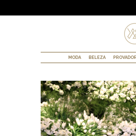
MODA
BELEZA
PROVADO