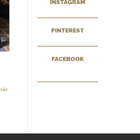
INSTAGRAM
PINTEREST
FACEBOOK
ssão