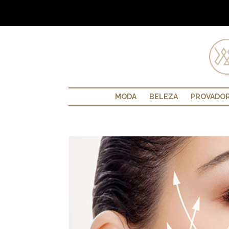
MODA
BELEZA
PROVADO