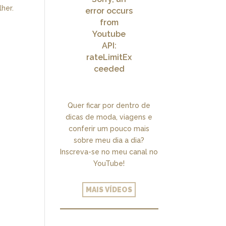
her.
error occurs
from
Youtube
API:
rateLimitEx
ceeded
Quer ficar por dentro de
dicas de moda, viagens e
conferir um pouco mais
sobre meu dia a dia?
Inscreva-se no meu canal no
YouTube!
MAIS VÍDEOS