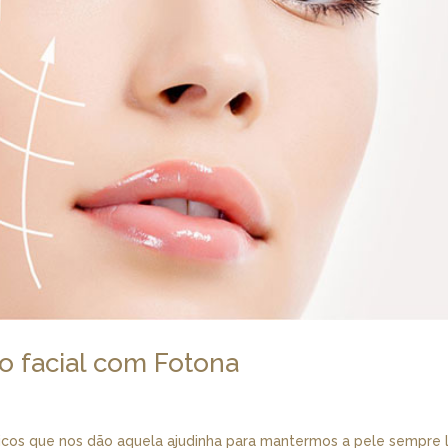
o facial com Fotona
icos que nos dão aquela ajudinha para mantermos a pele sempre 