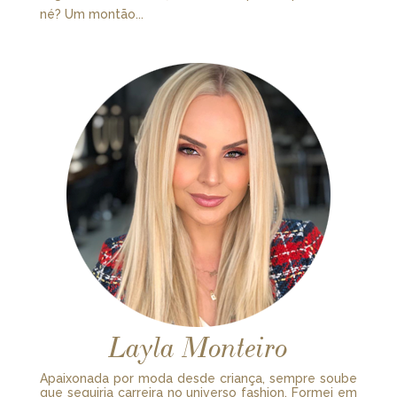
né? Um montão...
Layla Monteiro
Apaixonada por moda desde criança, sempre soube
que seguiria carreira no universo fashion. Formei em