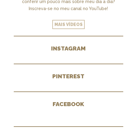
conferir um pouco mais sobre meu dia a dia?
Inscreva-se no meu canal no YouTube!
MAIS VÍDEOS
INSTAGRAM
PINTEREST
FACEBOOK