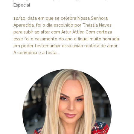
Especial
12/10, data em que se celebra Nossa Senhora
Aparecida, foi o dia escolhido por Thássia Naves
para subir ao altar com Artur Attier. Com certeza
esse foi o casamento do ano e fiquei muito honrada
em poder testemunhar essa união repleta de amor.
A cerimônia e a festa...