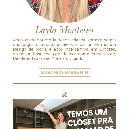
Layla Monteiro
Apaixonada por moda desde criança, sempre soube
que seguiria carreira no universo fashion. Formei em
Design de Moda e após intercâmbio em Londres,
voltei ao Brasil cheia de ideias e comecei meu blog.
Desde então já são 9 anos dividindo...
SAIBA MAIS SOBRE MIM