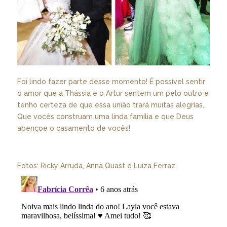
Foi lindo fazer parte desse momento! É possível sentir
o amor que a Thássia e o Artur sentem um pelo outro e
tenho certeza de que essa união trará muitas alegrias.
Que vocês construam uma linda família e que Deus
abençoe o casamento de vocês!
Fotos: Ricky Arruda, Anna Quast e Luiza Ferraz.