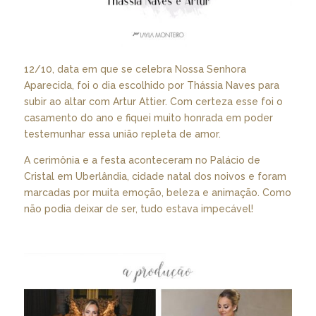
12/10, data em que se celebra Nossa Senhora
Aparecida, foi o dia escolhido por Thássia Naves para
subir ao altar com Artur Attier. Com certeza esse foi o
casamento do ano e fiquei muito honrada em poder
testemunhar essa união repleta de amor.
A cerimônia e a festa aconteceram no Palácio de
Cristal em Uberlândia, cidade natal dos noivos e foram
marcadas por muita emoção, beleza e animação. Como
não podia deixar de ser, tudo estava impecável!