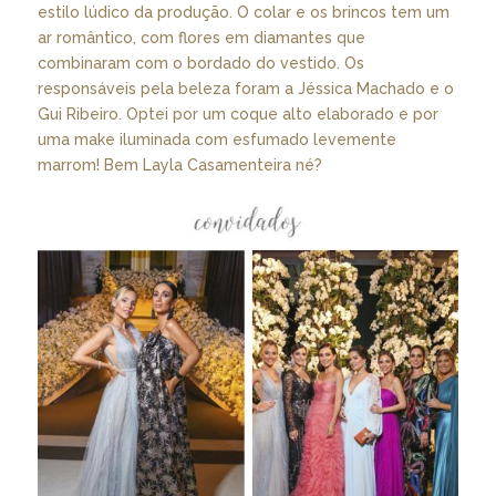
estilo lúdico da produção. O colar e os brincos tem um
ar romântico, com flores em diamantes que
combinaram com o bordado do vestido. Os
responsáveis pela beleza foram a Jéssica Machado e o
Gui Ribeiro. Optei por um coque alto elaborado e por
uma make iluminada com esfumado levemente
marrom! Bem Layla Casamenteira né?