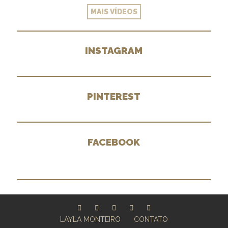
MAIS VÍDEOS
INSTAGRAM
PINTEREST
FACEBOOK
LAYLA MONTEIRO
CONTATO