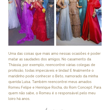
Uma das coisas que mais amo nessas ocasiões é poder
matar as saudades dos amigos. No casamento da
Thássia, por exemplo, reencontrei várias colegas de
profissão, todas impecáveis e lindas! E finalmente o
maridinho pode conhecer o Beto, namorado da minha
querida Luísa. Também reencontrei meus amados
Romeu Felipe e Henrique Rocha, do Rom Concept. Para
quem não sabe, o Romeu é o responsável pelo meu
loiro há anos.