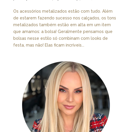
Os acessórios metalizados estão com tudo. Além
de estarem fazendo sucesso nos calçados, os tons
metalizados também estão em alta em um item
que amamos: a bolsa! Geralmente pensamos que
bolsas nesse estilo só combinam com looks de
festa, mas não! Elas ficam incríveis...