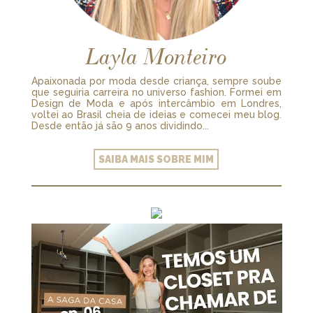
Layla Monteiro
Apaixonada por moda desde criança, sempre soube
que seguiria carreira no universo fashion. Formei em
Design de Moda e após intercâmbio em Londres,
voltei ao Brasil cheia de ideias e comecei meu blog.
Desde então já são 9 anos dividindo...
SAIBA MAIS SOBRE MIM