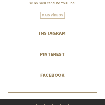
se no meu canal no YouTube!
MAIS VÍDEOS
INSTAGRAM
PINTEREST
FACEBOOK