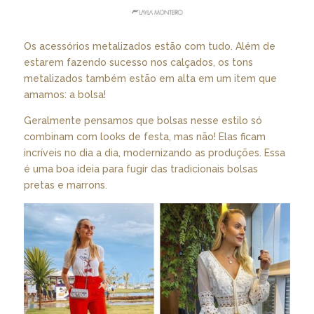
Os acessórios metalizados estão com tudo. Além de
estarem fazendo sucesso nos calçados, os tons
metalizados também estão em alta em um item que
amamos: a bolsa!
Geralmente pensamos que bolsas nesse estilo só
combinam com looks de festa, mas não! Elas ficam
incríveis no dia a dia, modernizando as produções. Essa
é uma boa ideia para fugir das tradicionais bolsas
pretas e marrons.