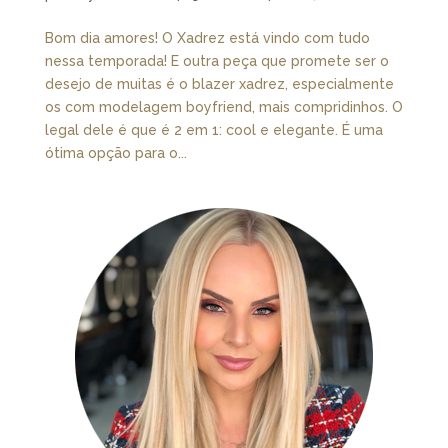
Bom dia amores! O Xadrez está vindo com tudo
nessa temporada! E outra peça que promete ser o
desejo de muitas é o blazer xadrez, especialmente
os com modelagem boyfriend, mais compridinhos. O
legal dele é que é 2 em 1: cool e elegante. É uma
ótima opção para o...