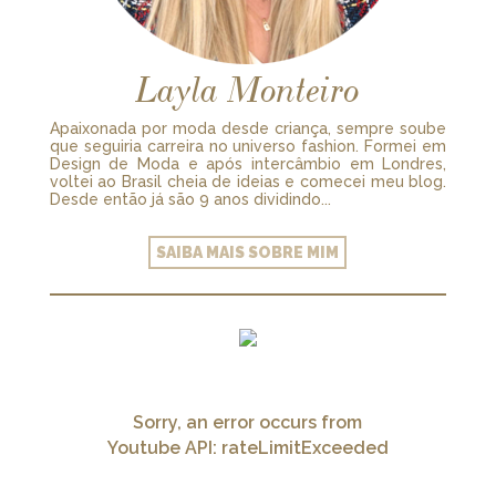
Layla Monteiro
Apaixonada por moda desde criança, sempre soube
que seguiria carreira no universo fashion. Formei em
Design de Moda e após intercâmbio em Londres,
voltei ao Brasil cheia de ideias e comecei meu blog.
Desde então já são 9 anos dividindo...
SAIBA MAIS SOBRE MIM
Sorry, an error occurs from
Youtube API: rateLimitExceeded