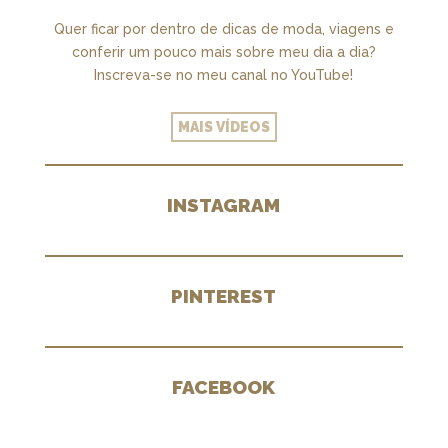
Quer ficar por dentro de dicas de moda, viagens e
conferir um pouco mais sobre meu dia a dia?
Inscreva-se no meu canal no YouTube!
MAIS VÍDEOS
INSTAGRAM
PINTEREST
FACEBOOK