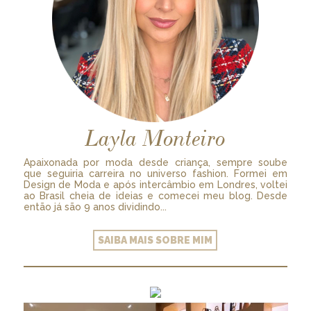
Layla Monteiro
Apaixonada por moda desde criança, sempre soube
que seguiria carreira no universo fashion. Formei em
Design de Moda e após intercâmbio em Londres, voltei
ao Brasil cheia de ideias e comecei meu blog. Desde
então já são 9 anos dividindo...
SAIBA MAIS SOBRE MIM