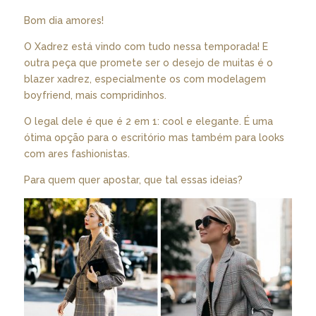
Bom dia amores!
O Xadrez está vindo com tudo nessa temporada! E
outra peça que promete ser o desejo de muitas é o
blazer xadrez, especialmente os com modelagem
boyfriend, mais compridinhos.
O legal dele é que é 2 em 1: cool e elegante. É uma
ótima opção para o escritório mas também para looks
com ares fashionistas.
Para quem quer apostar, que tal essas ideias?