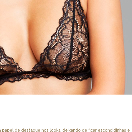
 papel de destaque nos looks, deixando de ficar escondidinhas e