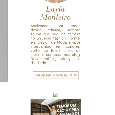
Layla
Monteiro
Apaixonada por moda
desde criança, sempre
soube que seguiria carreira
no universo fashion. Formei
em Design de Moda e após
intercâmbio em Londres,
voltei ao Brasil cheia de
ideias e comecei meu blog.
Desde então já são 9 anos
dividindo...
SAIBA MAIS SOBRE MIM