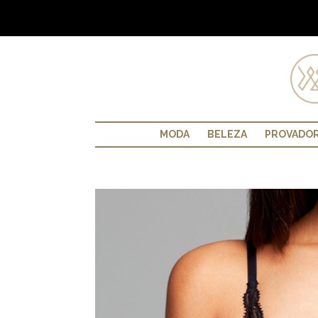
MODA
BELEZA
PROVADO