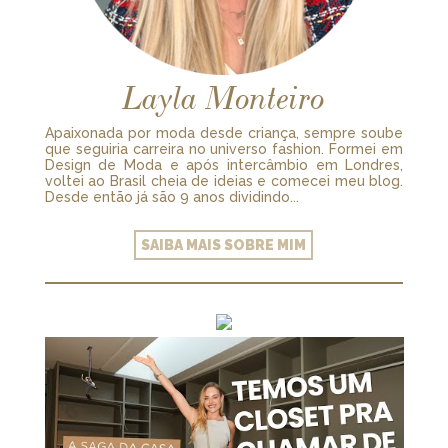
Layla Monteiro
Apaixonada por moda desde criança, sempre soube
que seguiria carreira no universo fashion. Formei em
Design de Moda e após intercâmbio em Londres,
voltei ao Brasil cheia de ideias e comecei meu blog.
Desde então já são 9 anos dividindo...
SAIBA MAIS SOBRE MIM