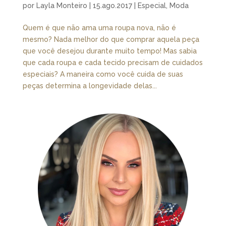
por
Layla Monteiro
|
15.ago.2017
|
Especial
,
Moda
Quem é que não ama uma roupa nova, não é
mesmo? Nada melhor do que comprar aquela peça
que você desejou durante muito tempo! Mas sabia
que cada roupa e cada tecido precisam de cuidados
especiais? A maneira como você cuida de suas
peças determina a longevidade delas...