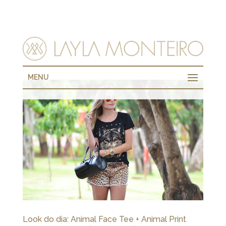
MENU
Look do dia: Animal Face Tee + Animal Print