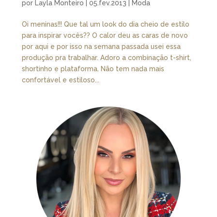
por
Layla Monteiro
|
05.fev.2013
|
Moda
Oi meninas!!! Que tal um look do dia cheio de estilo
para inspirar vocês?? O calor deu as caras de novo
por aqui e por isso na semana passada usei essa
produção pra trabalhar. Adoro a combinação t-shirt,
shortinho e plataforma. Não tem nada mais
confortável e estiloso...