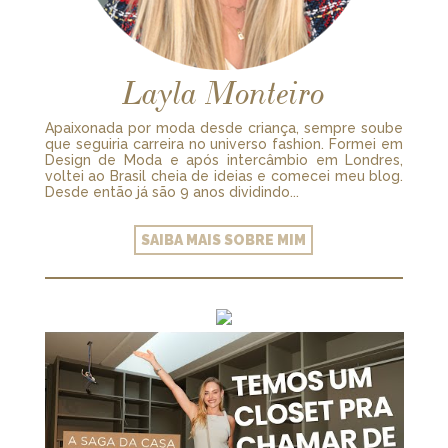
Layla Monteiro
Apaixonada por moda desde criança, sempre soube
que seguiria carreira no universo fashion. Formei em
Design de Moda e após intercâmbio em Londres,
voltei ao Brasil cheia de ideias e comecei meu blog.
Desde então já são 9 anos dividindo...
SAIBA MAIS SOBRE MIM