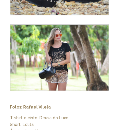
Fotos: Rafael Vilela
T-shirt e cinto: Deusa do Luxo
Short: Lolita