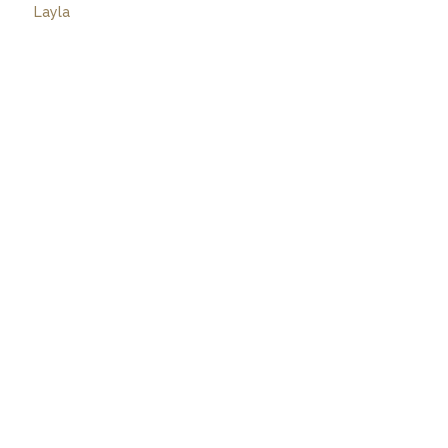
Layla