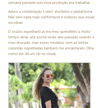
semana passada usei essa produção pra trabalhar.
Adoro a combinação t-shirt, shortinho e plataforma.
Não tem nada mais confortável e estiloso que essas
escolhas.
O óculos espelhado já era meu queridinho a muito
tempo atrás, até postei looks ano passado usando o
meu dourado, mas esses modelos com as lentes
coloridas espelhadas também me encantaram. Olha
como ele dá um Up no visual: