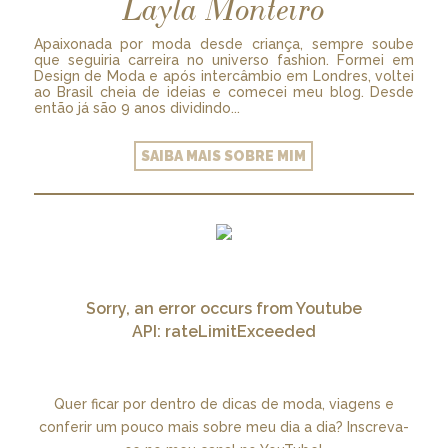
Layla Monteiro
Apaixonada por moda desde criança, sempre soube
que seguiria carreira no universo fashion. Formei em
Design de Moda e após intercâmbio em Londres, voltei
ao Brasil cheia de ideias e comecei meu blog. Desde
então já são 9 anos dividindo...
SAIBA MAIS SOBRE MIM
Sorry, an error occurs from Youtube
API: rateLimitExceeded
Quer ficar por dentro de dicas de moda, viagens e
conferir um pouco mais sobre meu dia a dia? Inscreva-