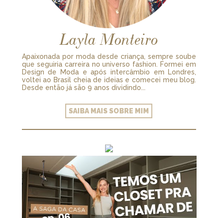
Layla Monteiro
Apaixonada por moda desde criança, sempre soube
que seguiria carreira no universo fashion. Formei em
Design de Moda e após intercâmbio em Londres,
voltei ao Brasil cheia de ideias e comecei meu blog.
Desde então já são 9 anos dividindo...
SAIBA MAIS SOBRE MIM