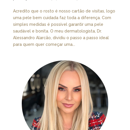
Acredito que o rosto é nosso cartão de visitas, logo
uma pele bem cuidada faz toda a diferença. Com
simples medidas é possível garantir uma pele
saudável e bonita. O meu dermatologista, Dr.
Alessandro Alarcão, dividiu o passo a passo ideal
para quem quer começar uma...