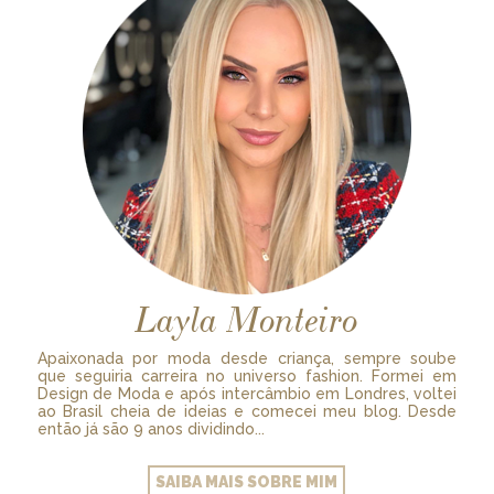
Layla Monteiro
Apaixonada por moda desde criança, sempre soube
que seguiria carreira no universo fashion. Formei em
Design de Moda e após intercâmbio em Londres, voltei
ao Brasil cheia de ideias e comecei meu blog. Desde
então já são 9 anos dividindo...
SAIBA MAIS SOBRE MIM