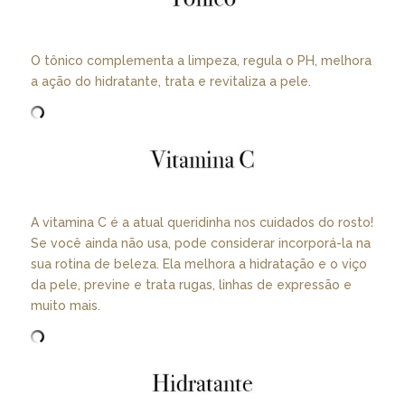
O tônico complementa a limpeza, regula o PH, melhora
a ação do hidratante, trata e revitaliza a pele.
A vitamina C é a atual queridinha nos cuidados do rosto!
Se você ainda não usa, pode considerar incorporá-la na
sua rotina de beleza. Ela melhora a hidratação e o viço
da pele, previne e trata rugas, linhas de expressão e
muito mais.