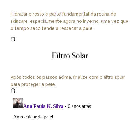
Hidratar o rosto é parte fundamental da rotina de
skincare, especialmente agora no Inverno, uma vez que
o tempo seco tende a ressecar a pele.
Após todos os passos acima, finalize com o filtro solar
para proteger a pele.