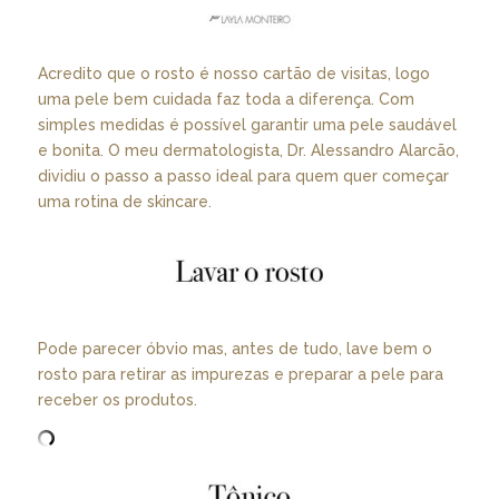
Acredito que o rosto é nosso cartão de visitas, logo
uma pele bem cuidada faz toda a diferença. Com
simples medidas é possível garantir uma pele saudável
e bonita. O meu dermatologista, Dr. Alessandro Alarcão,
dividiu o passo a passo ideal para quem quer começar
uma rotina de skincare.
Pode parecer óbvio mas, antes de tudo, lave bem o
rosto para retirar as impurezas e preparar a pele para
receber os produtos.