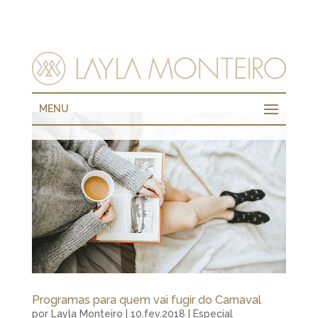
MENU
Programas para quem vai fugir do Carnaval
por
Layla Monteiro
|
10.fev.2018
|
Especial