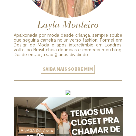
Layla Monteiro
Apaixonada por moda desde criança, sempre soube
que seguiria carreira no universo fashion. Formei em
Design de Moda e após intercâmbio em Londres,
voltei ao Brasil cheia de ideias e comecei meu blog.
Desde então já são 9 anos dividindo...
SAIBA MAIS SOBRE MIM