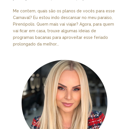
Me contem, quais são os planos de vocês para esse
Carnaval? Eu estou indo descansar no meu paraíso,
Pirenópolis. Quem mais vai viajar? Agora, para quem
vai ficar em casa, trouxe algumas ideias de
programas bacanas para aproveitar esse feriado
prolongado da melhor...