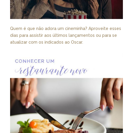
Quem é que não adora um cineminha? Aproveite esses
dias para assistir aos últimos lançamentos ou para se
atualizar com os indicados ao Oscar.