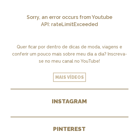
Sorry, an error occurs from Youtube
API: rateLimitExceeded
Quer ficar por dentro de dicas de moda, viagens e
conferir um pouco mais sobre meu dia a dia? Inscreva-
se no meu canal no YouTube!
MAIS VÍDEOS
INSTAGRAM
PINTEREST