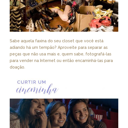
Sabe aquela faxina do seu closet que você está
adiando há um tempão? Aproveite para separar as
peças que não usa mais e, quem sabe, fotografá-las
para vender na Internet ou então encaminhá-las para
doação.