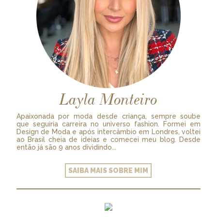
Layla Monteiro
Apaixonada por moda desde criança, sempre soube
que seguiria carreira no universo fashion. Formei em
Design de Moda e após intercâmbio em Londres, voltei
ao Brasil cheia de ideias e comecei meu blog. Desde
então já são 9 anos dividindo...
SAIBA MAIS SOBRE MIM