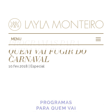
MENU
PROGRAMAS PARA
QUEM VAI FUGIR DO
CARNAVAL
10.fev.2018
|
Especial