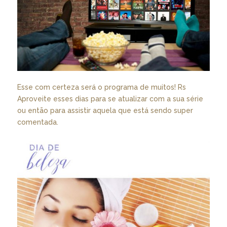
Esse com certeza será o programa de muitos! Rs
Aproveite esses dias para se atualizar com a sua série
ou então para assistir aquela que está sendo super
comentada.