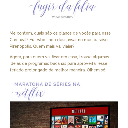
Me contem, quais são os planos de vocês para esse
Carnaval? Eu estou indo descansar no meu paraíso,
Pirenópolis. Quem mais vai viajar?
Agora, para quem vai ficar em casa, trouxe algumas
ideias de programas bacanas para aproveitar esse
feriado prolongado da melhor maneira. Olhem só: