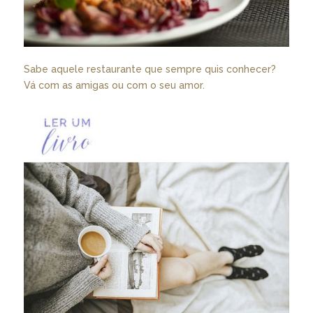
Sabe aquele restaurante que sempre quis conhecer?
Vá com as amigas ou com o seu amor.