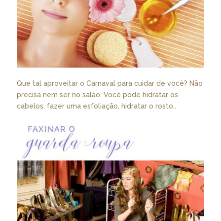
Que tal aproveitar o Carnaval para cuidar de você? Não
precisa nem ser no salão. Você pode hidratar os
cabelos, fazer uma esfoliação, hidratar o rosto…