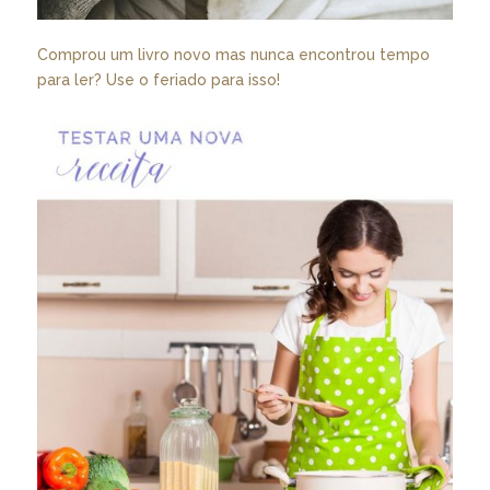
Comprou um livro novo mas nunca encontrou tempo
para ler? Use o feriado para isso!