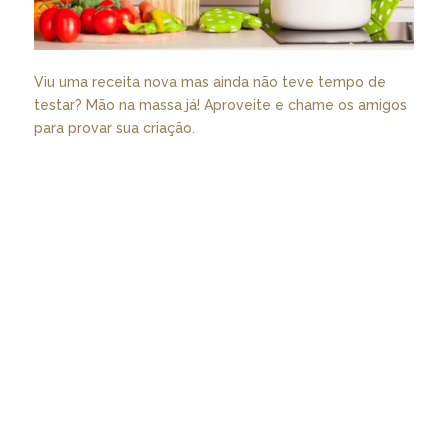
Viu uma receita nova mas ainda não teve tempo de
testar? Mão na massa já! Aproveite e chame os amigos
para provar sua criação.