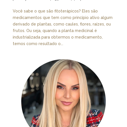
Você sabe o que são fitoterápicos? Eles são
medicamentos que tem como princípio ativo algum
derivado de plantas, como caules, flores, raízes, ou
frutos. Ou seja, quando a planta medicinal é
industrializada para obtermos o medicamento,
temos como resultado o...