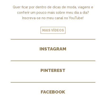
Quer ficar por dentro de dicas de moda, viagens e
conferir um pouco mais sobre meu dia a dia?
Inscreva-se no meu canal no YouTube!
MAIS VÍDEOS
INSTAGRAM
PINTEREST
FACEBOOK