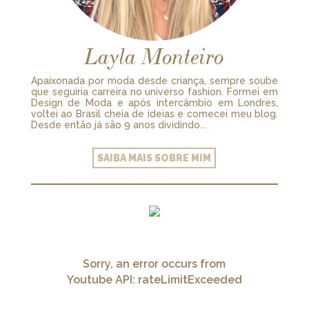
Layla Monteiro
Apaixonada por moda desde criança, sempre soube
que seguiria carreira no universo fashion. Formei em
Design de Moda e após intercâmbio em Londres,
voltei ao Brasil cheia de ideias e comecei meu blog.
Desde então já são 9 anos dividindo...
SAIBA MAIS SOBRE MIM
Sorry, an error occurs from
Youtube API: rateLimitExceeded