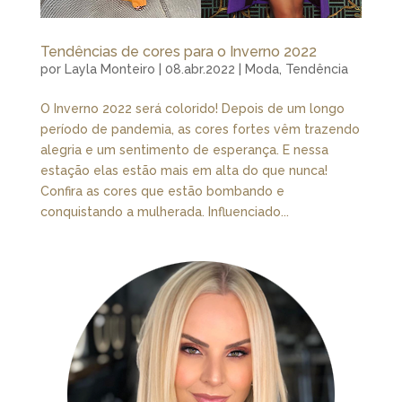
Tendências de cores para o Inverno 2022
por
Layla Monteiro
|
08.abr.2022
|
Moda
,
Tendência
O Inverno 2022 será colorido! Depois de um longo
período de pandemia, as cores fortes vêm trazendo
alegria e um sentimento de esperança. E nessa
estação elas estão mais em alta do que nunca!
Confira as cores que estão bombando e
conquistando a mulherada. Influenciado...