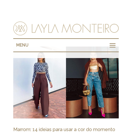
MENU
Marrom: 14 ideias para usar a cor do momento