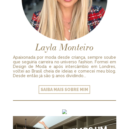
Layla Monteiro
Apaixonada por moda desde criança, sempre soube
que seguiria carreira no universo fashion. Formei em
Design de Moda e após intercâmbio em Londres,
voltei ao Brasil cheia de ideias e comecei meu blog.
Desde então já são 9 anos dividindo...
SAIBA MAIS SOBRE MIM