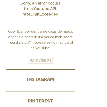
Sorry, an error occurs
from Youtube API:
rateLimitExceeded
Quer ficar por dentro de dicas de moda,
viagens e conferir um pouco mais sobre
meu dia a dia? Inscreva-se no meu canal
no YouTube!
MAIS VÍDEOS
INSTAGRAM
PINTEREST