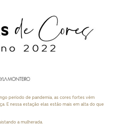
ongo período de pandemia, as cores fortes vêm
ça. E nessa estação elas estão mais em alta do que
istando a mulherada.