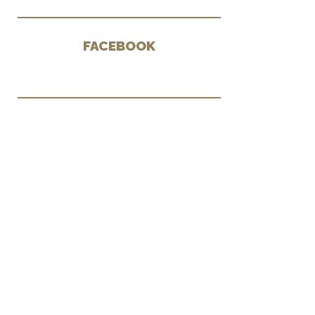
FACEBOOK