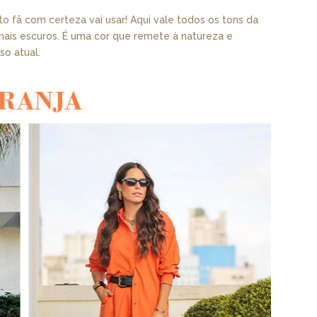
 fã com certeza vai usar! Aqui vale todos os tons da
mais escuros. É uma cor que remete à natureza e
so atual.