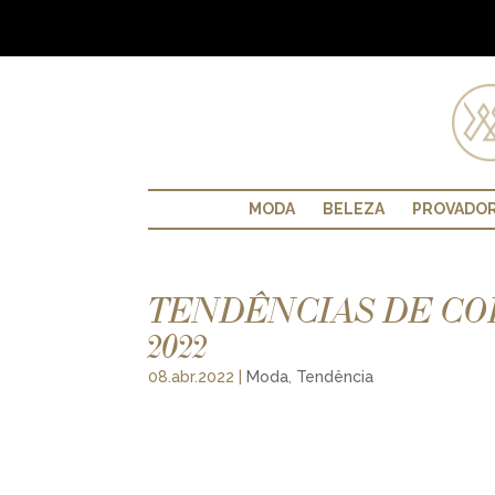
MODA
BELEZA
PROVADO
TENDÊNCIAS DE CO
2022
08.abr.2022
|
Moda
,
Tendência