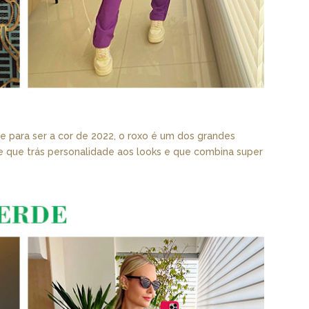
ne para ser a cor de 2022, o roxo é um dos grandes
 e que trás personalidade aos looks e que combina super