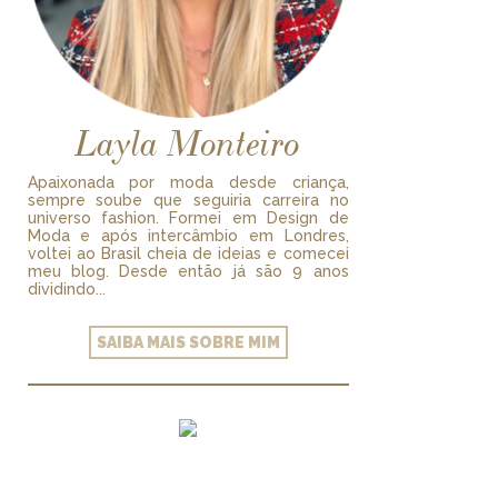
Layla Monteiro
Apaixonada por moda desde criança,
sempre soube que seguiria carreira no
universo fashion. Formei em Design de
Moda e após intercâmbio em Londres,
voltei ao Brasil cheia de ideias e comecei
meu blog. Desde então já são 9 anos
dividindo...
SAIBA MAIS SOBRE MIM