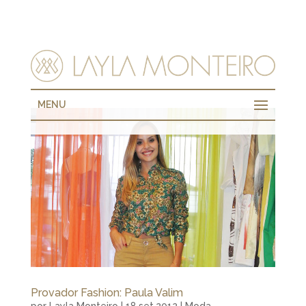
MENU
Provador Fashion: Paula Valim