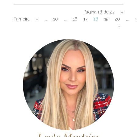
Página 18 de 22
«
Primeira
«
...
10
...
16
17
18
19
20
...
»