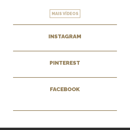
MAIS VÍDEOS
INSTAGRAM
PINTEREST
FACEBOOK