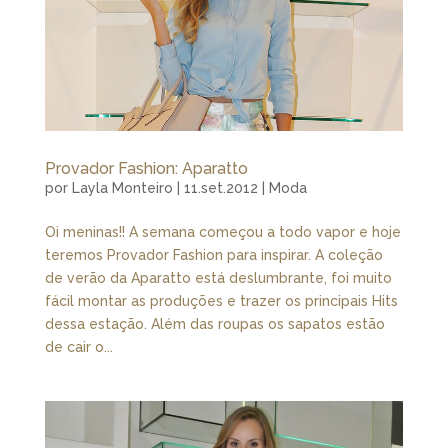
Provador Fashion: Aparatto
por
Layla Monteiro
|
11.set.2012
|
Moda
Oi meninas!! A semana começou a todo vapor e hoje
teremos Provador Fashion para inspirar. A coleção
de verão da Aparatto está deslumbrante, foi muito
fácil montar as produções e trazer os principais Hits
dessa estação. Além das roupas os sapatos estão
de cair o...