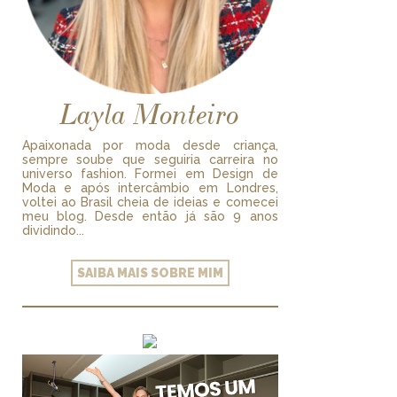
Layla Monteiro
Apaixonada por moda desde criança,
sempre soube que seguiria carreira no
universo fashion. Formei em Design de
Moda e após intercâmbio em Londres,
voltei ao Brasil cheia de ideias e comecei
meu blog. Desde então já são 9 anos
dividindo...
SAIBA MAIS SOBRE MIM