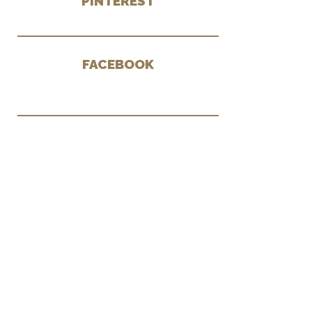
PINTEREST
FACEBOOK