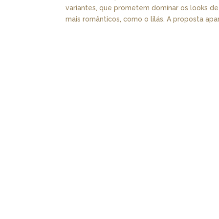
variantes, que prometem dominar os looks de
mais românticos, como o lilás. A proposta apar