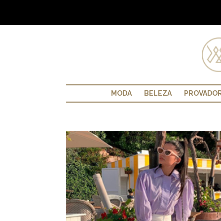
MODA
BELEZA
PROVADO