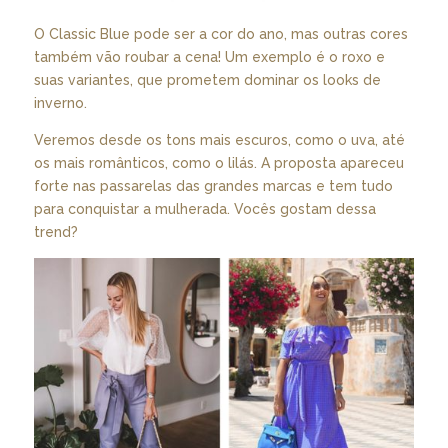
O Classic Blue pode ser a cor do ano, mas outras cores
também vão roubar a cena! Um exemplo é o roxo e
suas variantes, que prometem dominar os looks de
inverno.
Veremos desde os tons mais escuros, como o uva, até
os mais românticos, como o lilás. A proposta apareceu
forte nas passarelas das grandes marcas e tem tudo
para conquistar a mulherada. Vocês gostam dessa
trend?